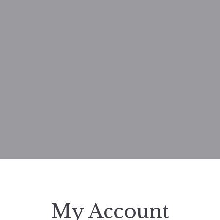
My Account