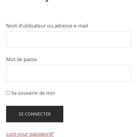
Nom d’utilisateur ou adresse e-mail
Mot de passe
Se souvenir de moi
Lost your password?