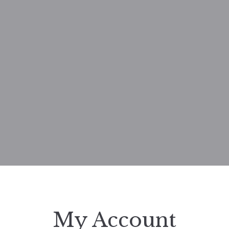
My Account