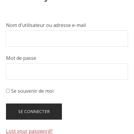
Nom d’utilisateur ou adresse e-mail
Mot de passe
Se souvenir de moi
Lost your password?