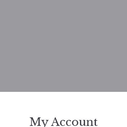
My Account