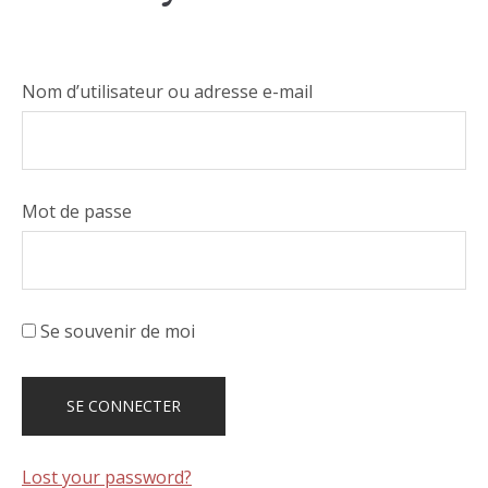
Nom d’utilisateur ou adresse e-mail
Mot de passe
Se souvenir de moi
Lost your password?