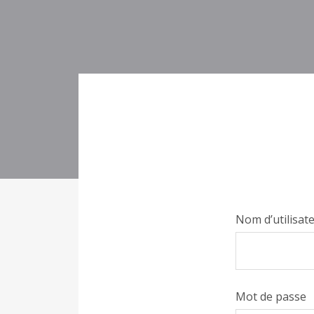
Nom d’utilisat
Mot de passe