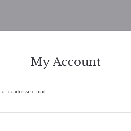
My Account
eur ou adresse e-mail