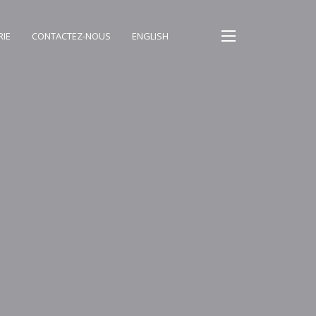
RIE
CONTACTEZ-NOUS
ENGLISH