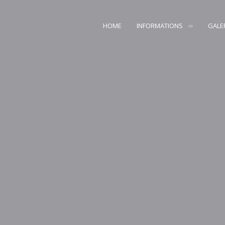
HOME
INFORMATIONS
GALE