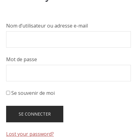
Nom d’utilisateur ou adresse e-mail
Mot de passe
Se souvenir de moi
Lost your password?