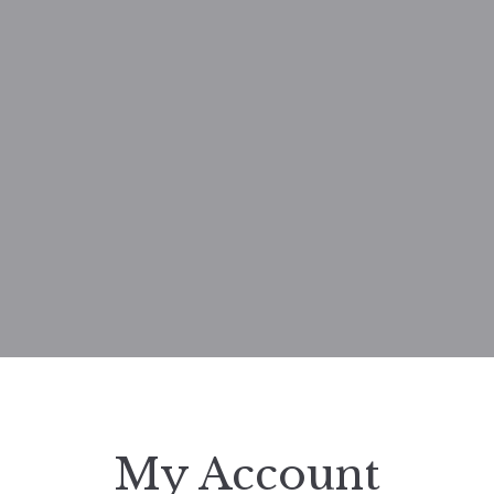
My Account