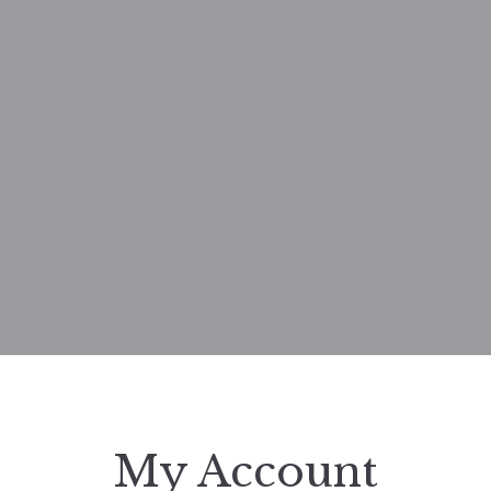
My Account