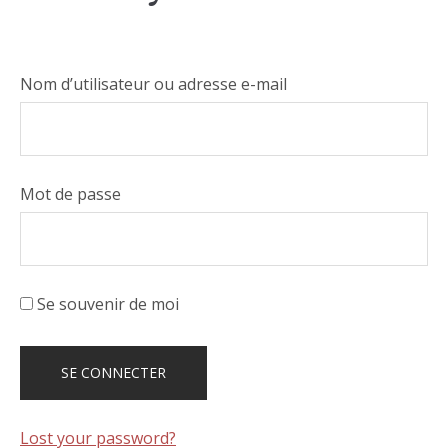
Nom d’utilisateur ou adresse e-mail
Mot de passe
Se souvenir de moi
Lost your password?