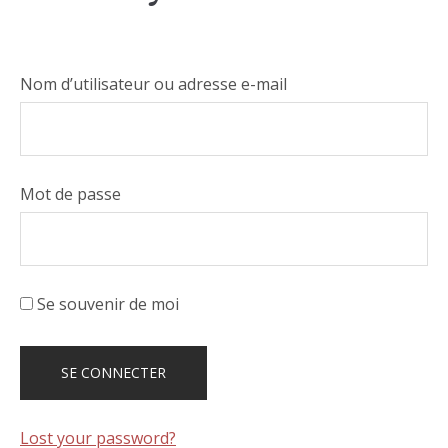
Nom d’utilisateur ou adresse e-mail
Mot de passe
Se souvenir de moi
Lost your password?