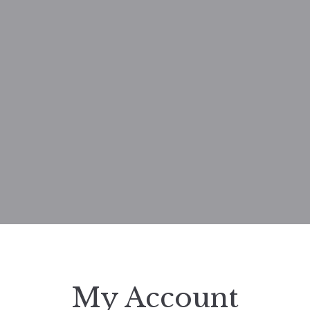
My Account