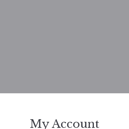
My Account