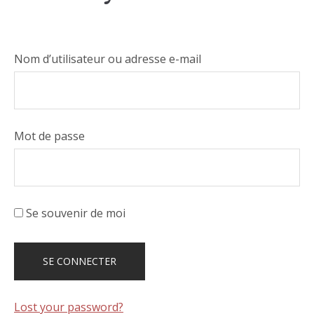
Nom d’utilisateur ou adresse e-mail
Mot de passe
Se souvenir de moi
Lost your password?