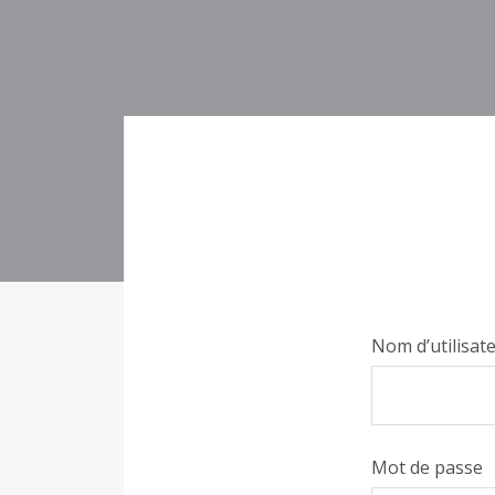
Nom d’utilisat
Mot de passe