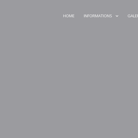
HOME
INFORMATIONS
GALE