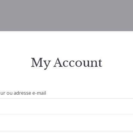
My Account
eur ou adresse e-mail