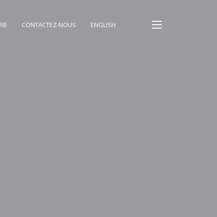
RIE
CONTACTEZ-NOUS
ENGLISH