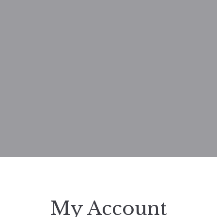
My Account