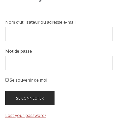
Nom d’utilisateur ou adresse e-mail
Mot de passe
Se souvenir de moi
Lost your password?