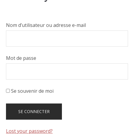
Nom d’utilisateur ou adresse e-mail
Mot de passe
Se souvenir de moi
Lost your password?