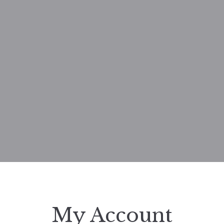
My Account