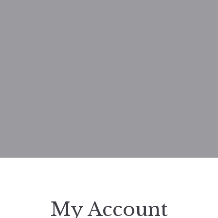
My Account