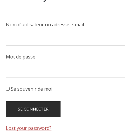
Nom d’utilisateur ou adresse e-mail
Mot de passe
Se souvenir de moi
Lost your password?