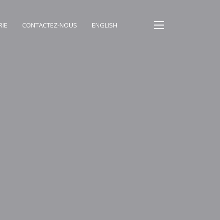
RIE
CONTACTEZ-NOUS
ENGLISH