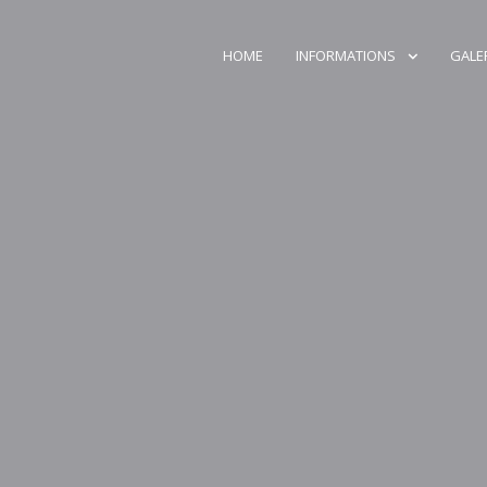
HOME
INFORMATIONS
GALE