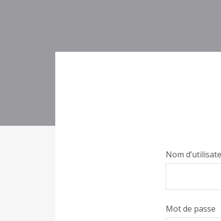
Nom d’utilisat
Mot de passe