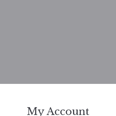
My Account