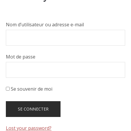
Nom d’utilisateur ou adresse e-mail
Mot de passe
Se souvenir de moi
Lost your password?