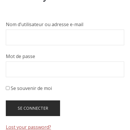
Nom d’utilisateur ou adresse e-mail
Mot de passe
Se souvenir de moi
Lost your password?