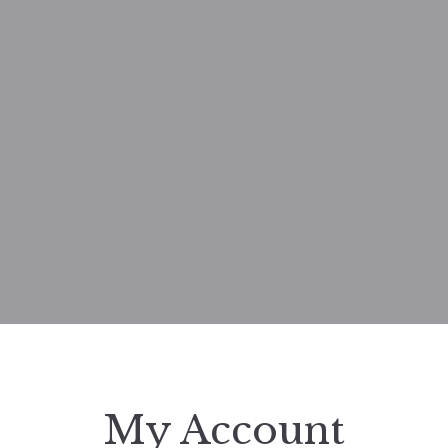
My Account