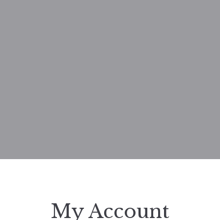
My Account