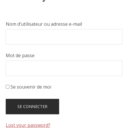
Nom d’utilisateur ou adresse e-mail
Mot de passe
Se souvenir de moi
Lost your password?