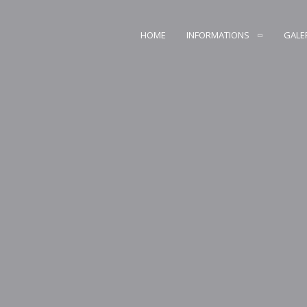
HOME
INFORMATIONS
GALE