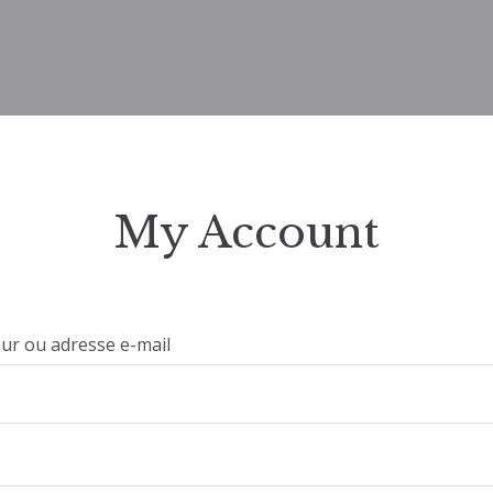
My Account
eur ou adresse e-mail