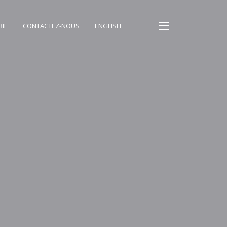
RIE
CONTACTEZ-NOUS
ENGLISH