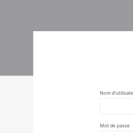
Nom d’utilisat
Mot de passe