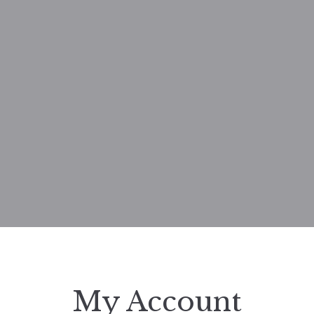
My Account