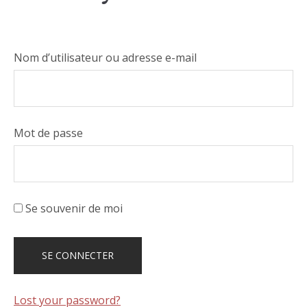
Nom d’utilisateur ou adresse e-mail
Mot de passe
Se souvenir de moi
Lost your password?