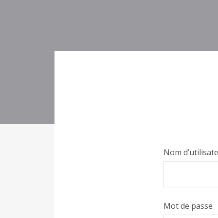
Nom d’utilisat
Mot de passe