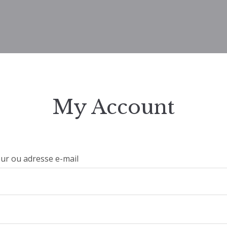
My Account
eur ou adresse e-mail