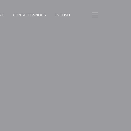
RIE
CONTACTEZ-NOUS
ENGLISH