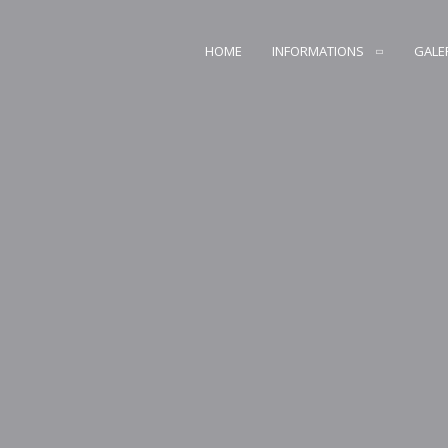
HOME
INFORMATIONS
GALE