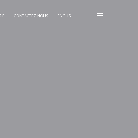
RIE
CONTACTEZ-NOUS
ENGLISH