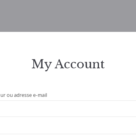
My Account
eur ou adresse e-mail