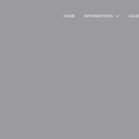
HOME
INFORMATIONS
GALE