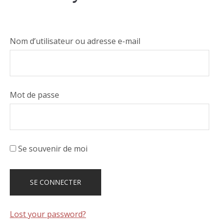
Nom d’utilisateur ou adresse e-mail
Mot de passe
Se souvenir de moi
Lost your password?