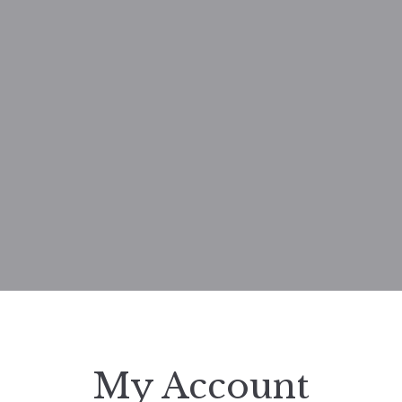
My Account