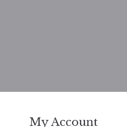
My Account