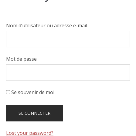
Nom d’utilisateur ou adresse e-mail
Mot de passe
Se souvenir de moi
Lost your password?