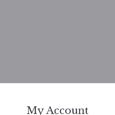
My Account