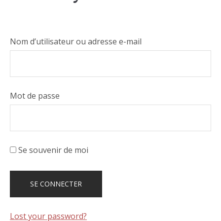
Nom d’utilisateur ou adresse e-mail
Mot de passe
Se souvenir de moi
Lost your password?