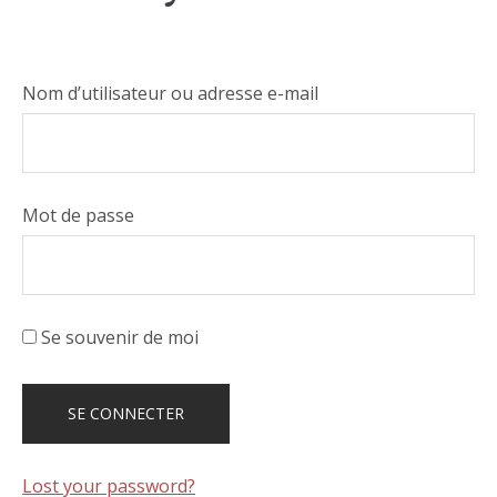
Nom d’utilisateur ou adresse e-mail
Mot de passe
Se souvenir de moi
Lost your password?