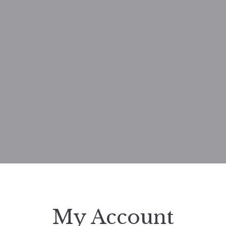
My Account