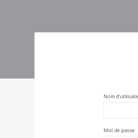
Nom d’utilisat
Mot de passe