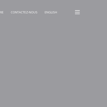
RIE
CONTACTEZ-NOUS
ENGLISH