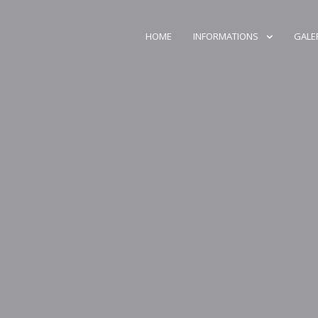
HOME
INFORMATIONS
GALE