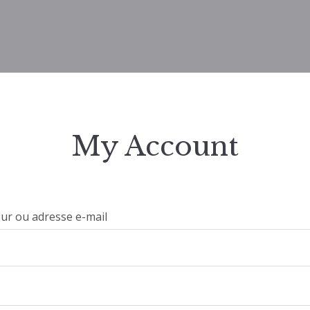
My Account
eur ou adresse e-mail