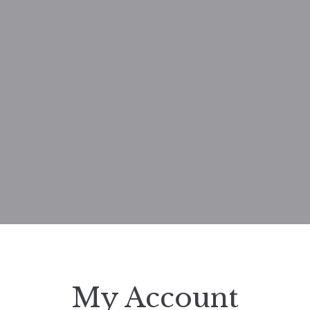
My Account