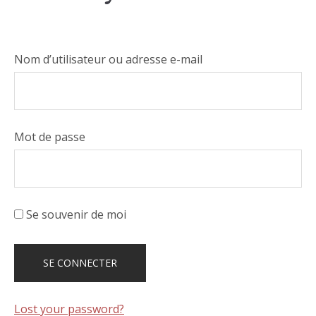
Nom d’utilisateur ou adresse e-mail
Mot de passe
Se souvenir de moi
Lost your password?