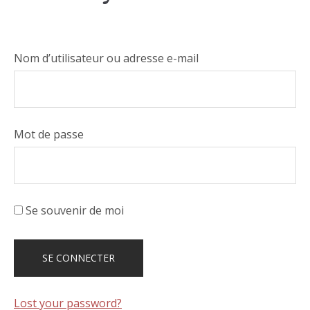
Nom d’utilisateur ou adresse e-mail
Mot de passe
Se souvenir de moi
Lost your password?