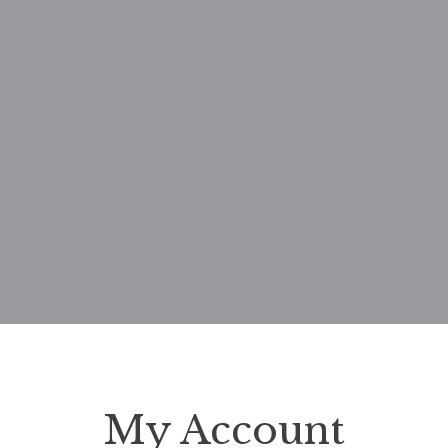
My Account