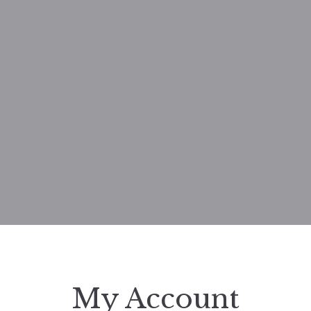
My Account