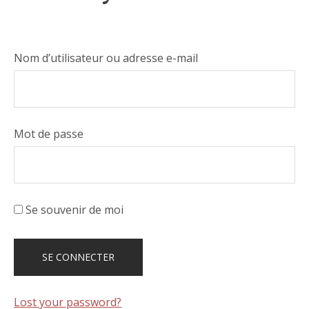
Nom d’utilisateur ou adresse e-mail
Mot de passe
Se souvenir de moi
Lost your password?