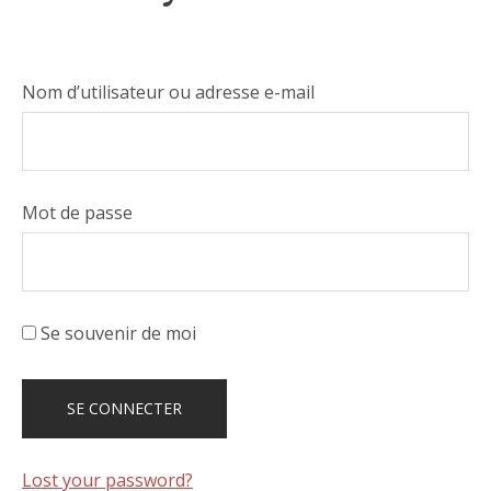
Nom d’utilisateur ou adresse e-mail
Mot de passe
Se souvenir de moi
Lost your password?