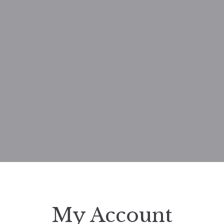
My Account