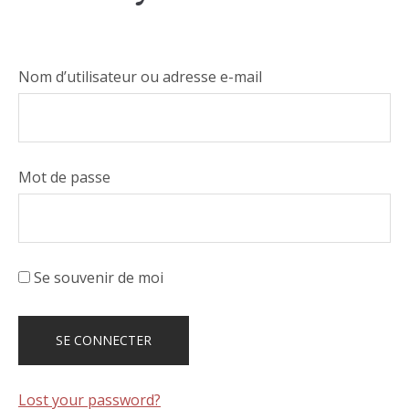
Nom d’utilisateur ou adresse e-mail
Mot de passe
Se souvenir de moi
Lost your password?