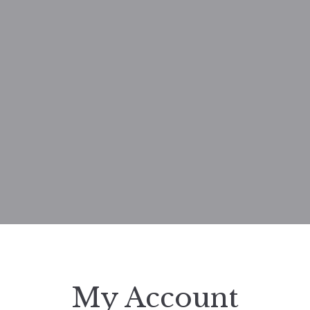
My Account