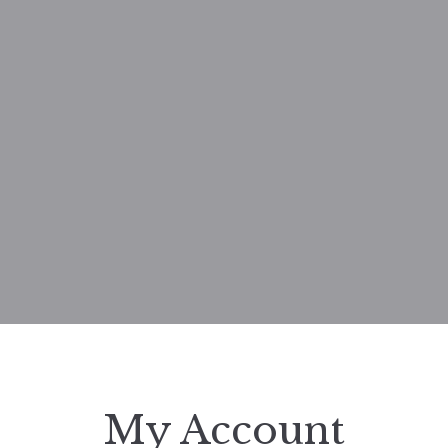
My Account