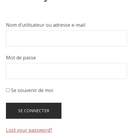
Nom d’utilisateur ou adresse e-mail
Mot de passe
Se souvenir de moi
Lost your password?