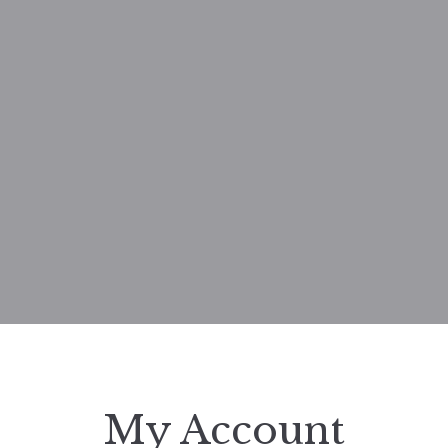
My Account