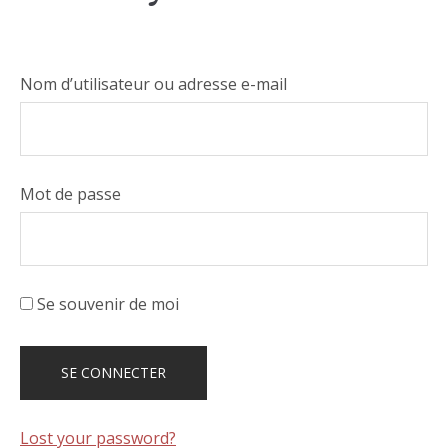
Nom d’utilisateur ou adresse e-mail
Mot de passe
Se souvenir de moi
Lost your password?