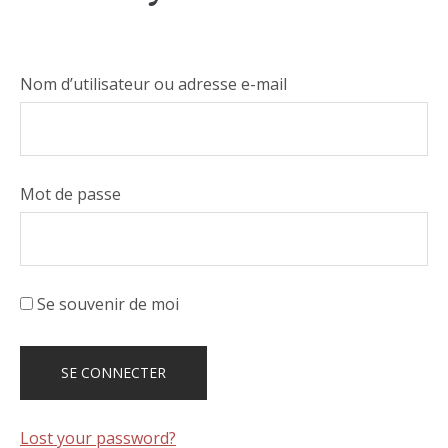
Nom d’utilisateur ou adresse e-mail
Mot de passe
Se souvenir de moi
Lost your password?