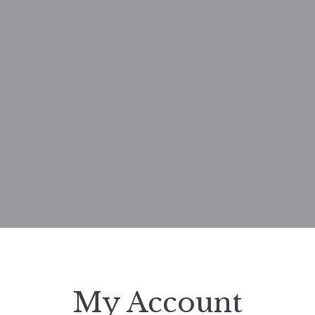
My Account