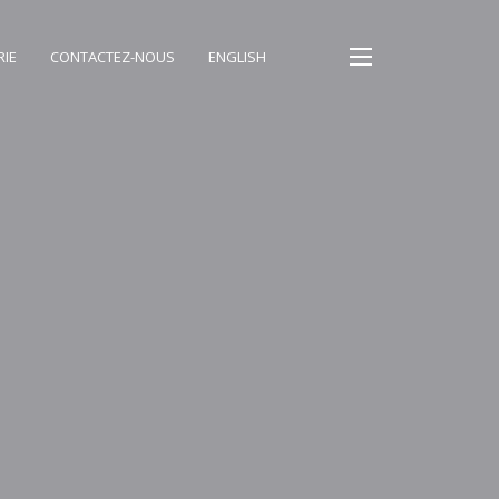
RIE
CONTACTEZ-NOUS
ENGLISH