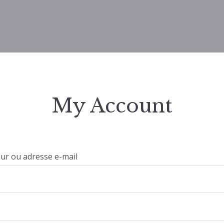
My Account
eur ou adresse e-mail