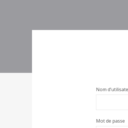
Nom d’utilisat
Mot de passe