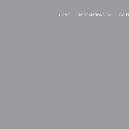
HOME
INFORMATIONS
GALE