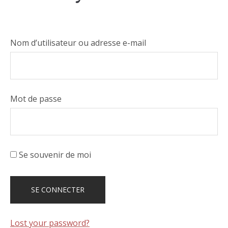
Nom d’utilisateur ou adresse e-mail
Mot de passe
Se souvenir de moi
Lost your password?