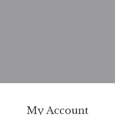
My Account