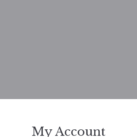
My Account