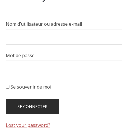
Nom d’utilisateur ou adresse e-mail
Mot de passe
Se souvenir de moi
Lost your password?