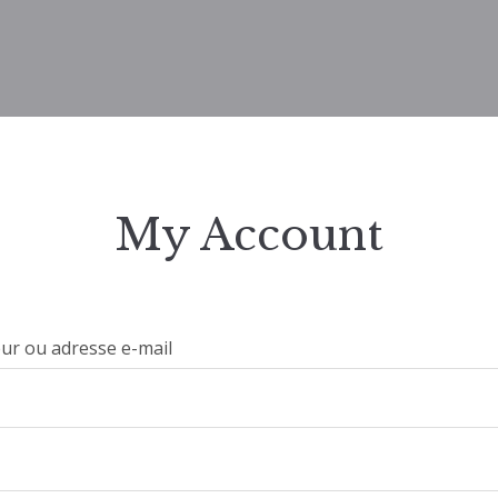
My Account
eur ou adresse e-mail