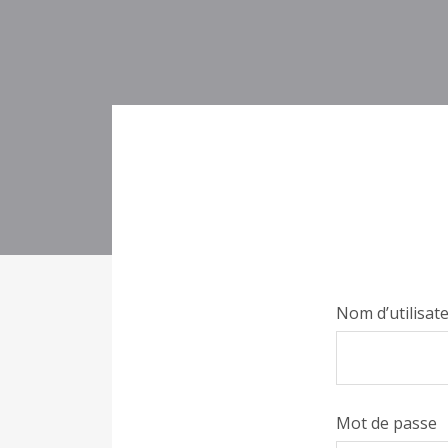
Nom d’utilisat
Mot de passe