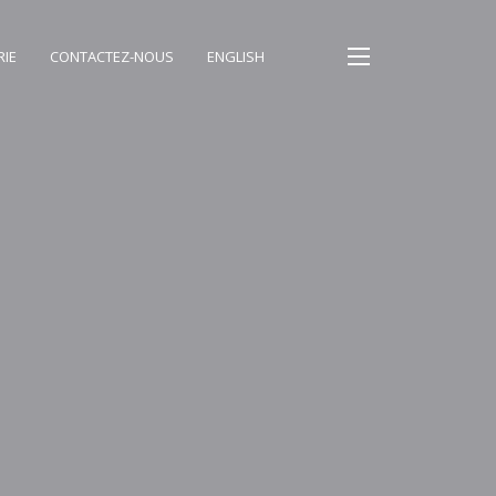
RIE
CONTACTEZ-NOUS
ENGLISH