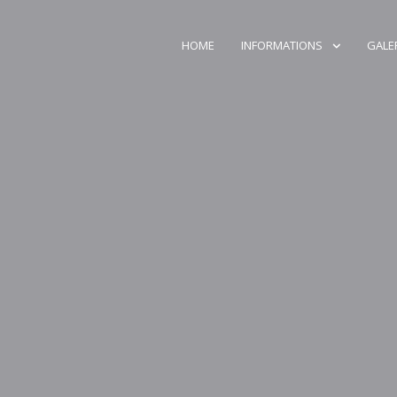
HOME
INFORMATIONS
GALE