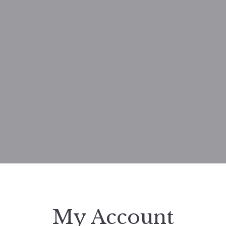
My Account