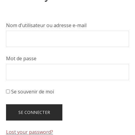
Nom d’utilisateur ou adresse e-mail
Mot de passe
Se souvenir de moi
Lost your password?