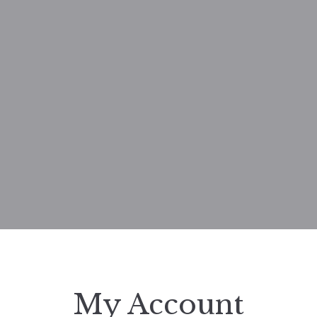
My Account