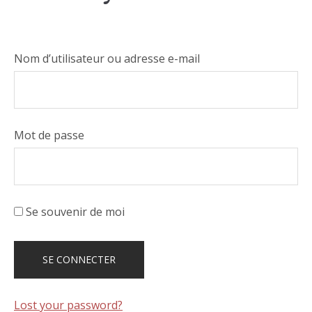
Nom d’utilisateur ou adresse e-mail
Mot de passe
Se souvenir de moi
Lost your password?