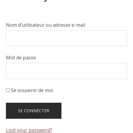
Nom d’utilisateur ou adresse e-mail
Mot de passe
Se souvenir de moi
Lost your password?