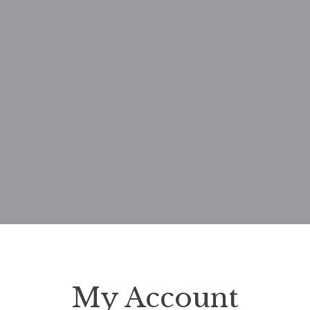
My Account