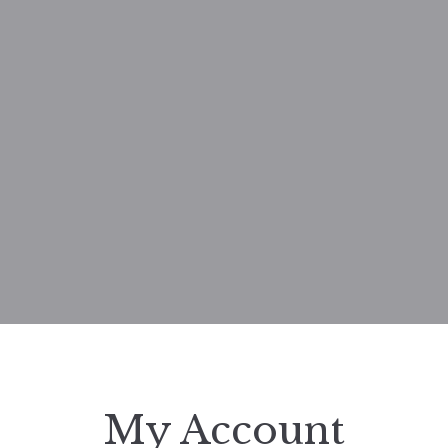
My Account