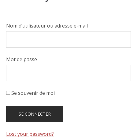
Nom d’utilisateur ou adresse e-mail
Mot de passe
Se souvenir de moi
Lost your password?