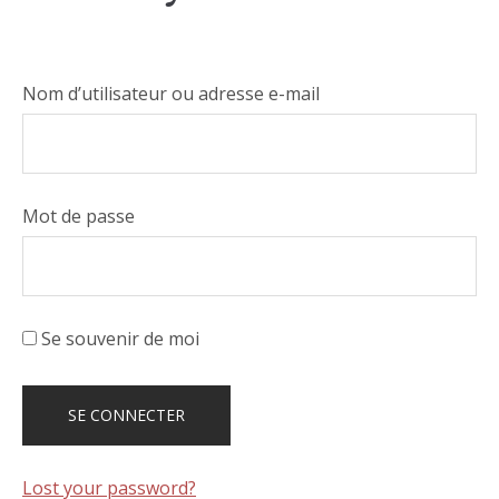
Nom d’utilisateur ou adresse e-mail
Mot de passe
Se souvenir de moi
Lost your password?