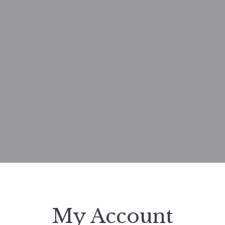
My Account