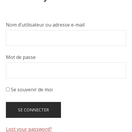
Nom d’utilisateur ou adresse e-mail
Mot de passe
Se souvenir de moi
Lost your password?