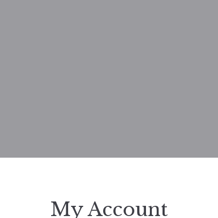
My Account