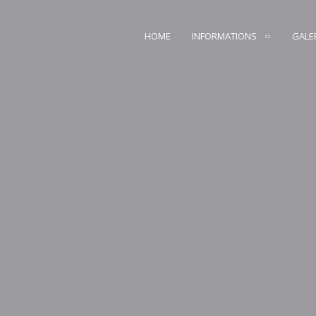
HOME
INFORMATIONS
GALE