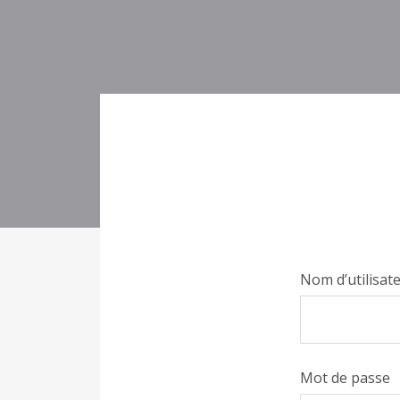
Nom d’utilisat
Mot de passe