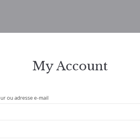
My Account
eur ou adresse e-mail