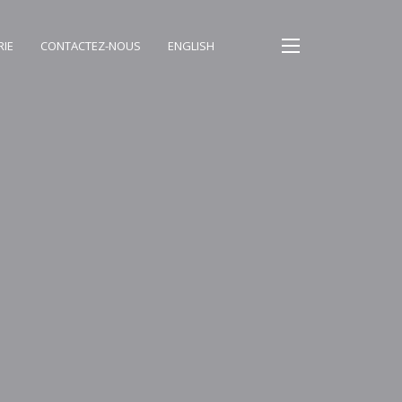
RIE
CONTACTEZ-NOUS
ENGLISH