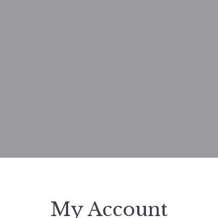
My Account