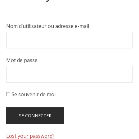
Nom d’utilisateur ou adresse e-mail
Mot de passe
Se souvenir de moi
Lost your password?