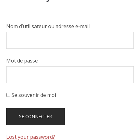
Nom d’utilisateur ou adresse e-mail
Mot de passe
Se souvenir de moi
Lost your password?