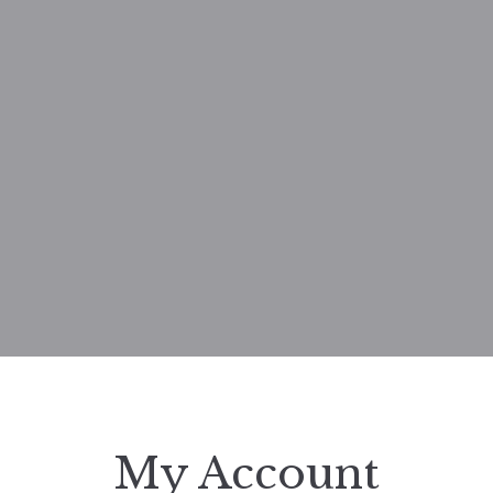
My Account