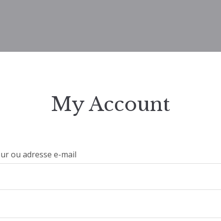
My Account
eur ou adresse e-mail