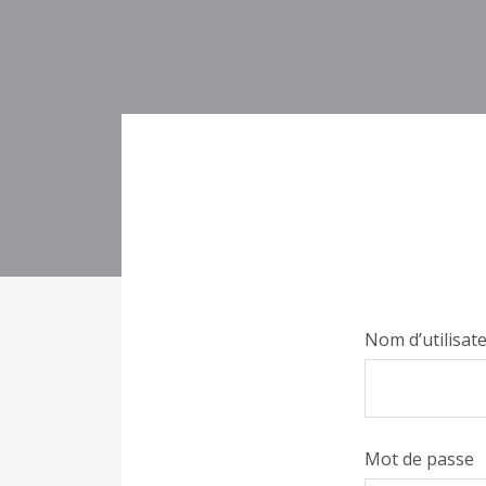
Nom d’utilisat
Mot de passe