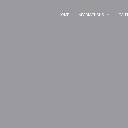
HOME
INFORMATIONS
GALE