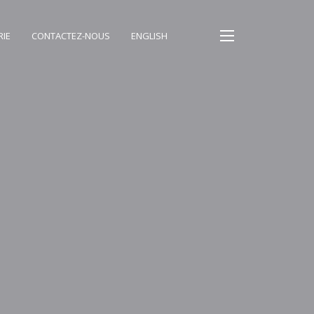
RIE
CONTACTEZ-NOUS
ENGLISH