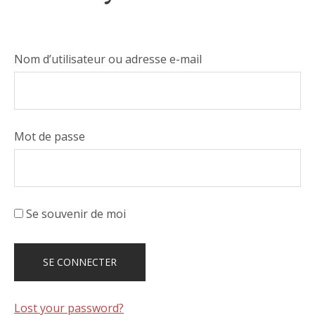
Nom d’utilisateur ou adresse e-mail
Mot de passe
Se souvenir de moi
Lost your password?