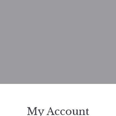
My Account