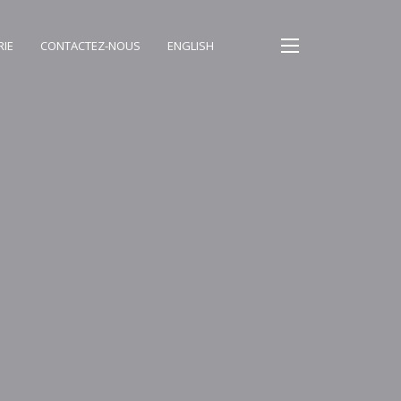
RIE
CONTACTEZ-NOUS
ENGLISH