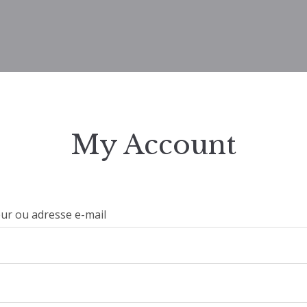
My Account
eur ou adresse e-mail