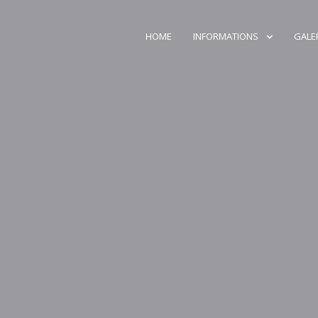
HOME
INFORMATIONS
GALE