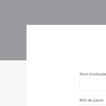
Nom d’utilisat
Mot de passe