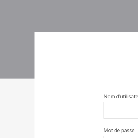
Nom d’utilisat
Mot de passe