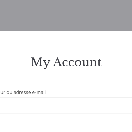
My Account
eur ou adresse e-mail