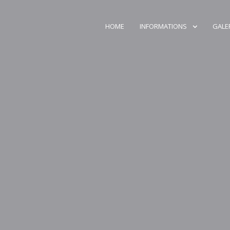
HOME
INFORMATIONS
GALE