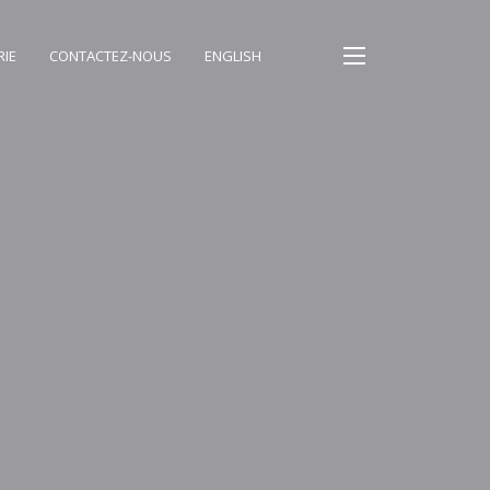
RIE
CONTACTEZ-NOUS
ENGLISH